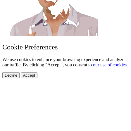
Cookie Preferences
We use cookies to enhance your browsing experience and analyze
our traffic. By clicking "Accept", you consent to
our use of cookies.
Decline
Accept