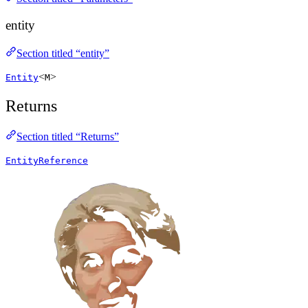
entity
Section titled “entity”
<
>
Entity
M
Returns
Section titled “Returns”
EntityReference