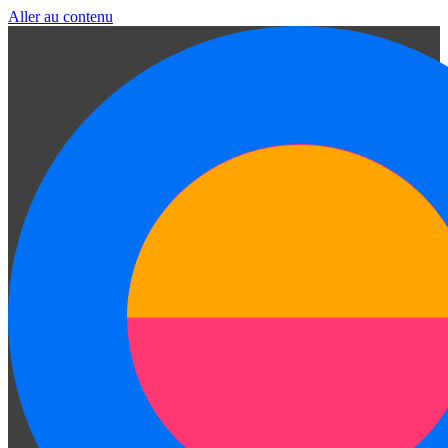
Aller au contenu