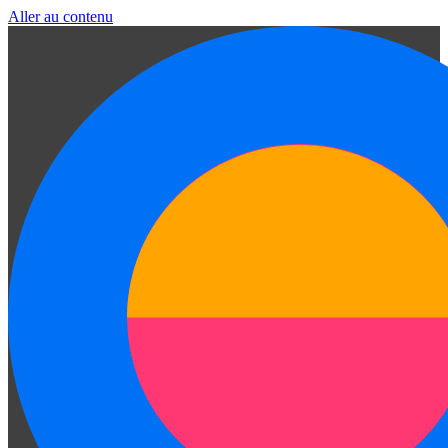
Aller au contenu