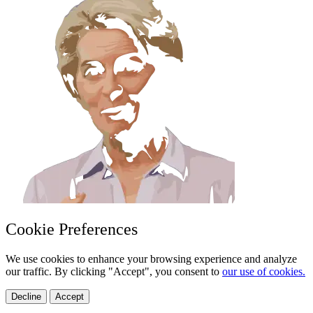
Cookie Preferences
We use cookies to enhance your browsing experience and analyze
our traffic. By clicking "Accept", you consent to
our use of cookies.
Decline
Accept