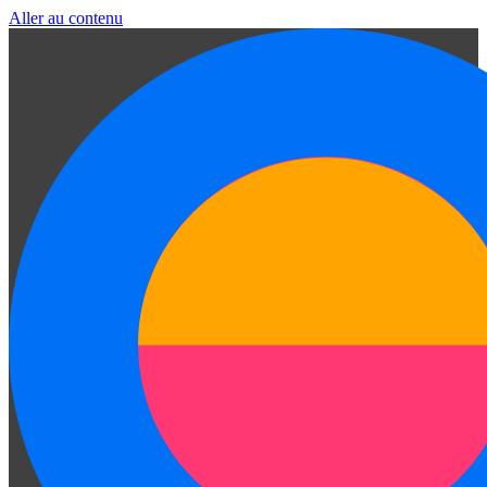
Aller au contenu