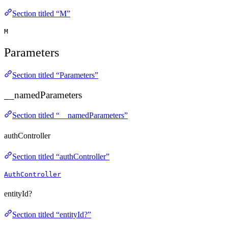
Section titled “M”
M
Parameters
Section titled “Parameters”
__namedParameters
Section titled “__namedParameters”
authController
Section titled “authController”
AuthController
entityId?
Section titled “entityId?”