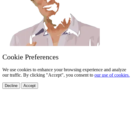
Cookie Preferences
We use cookies to enhance your browsing experience and analyze
our traffic. By clicking "Accept", you consent to
our use of cookies.
Decline
Accept