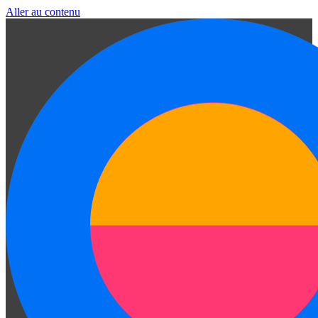
Aller au contenu