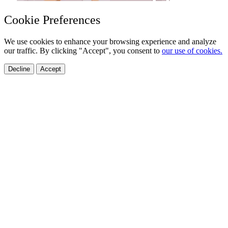
Cookie Preferences
We use cookies to enhance your browsing experience and analyze
our traffic. By clicking "Accept", you consent to
our use of cookies.
Decline
Accept