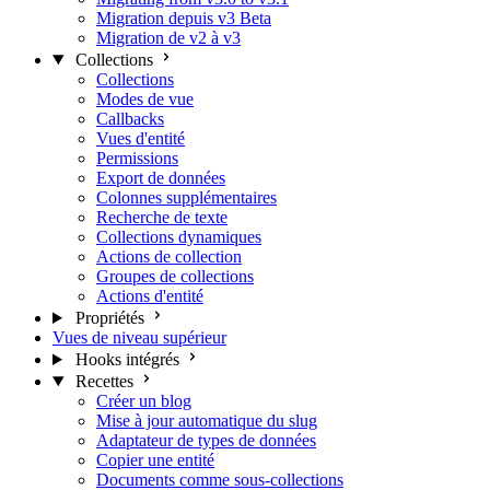
Migration depuis v3 Beta
Migration de v2 à v3
Collections
Collections
Modes de vue
Callbacks
Vues d'entité
Permissions
Export de données
Colonnes supplémentaires
Recherche de texte
Collections dynamiques
Actions de collection
Groupes de collections
Actions d'entité
Propriétés
Vues de niveau supérieur
Hooks intégrés
Recettes
Créer un blog
Mise à jour automatique du slug
Adaptateur de types de données
Copier une entité
Documents comme sous-collections