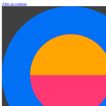
Aller au contenu