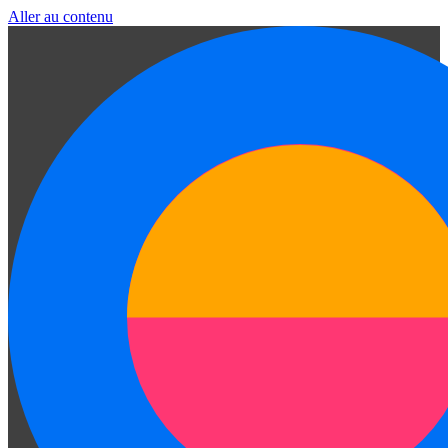
Aller au contenu