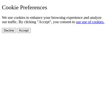
Cookie Preferences
We use cookies to enhance your browsing experience and analyze
our traffic. By clicking "Accept", you consent to
our use of cookies.
Decline
Accept