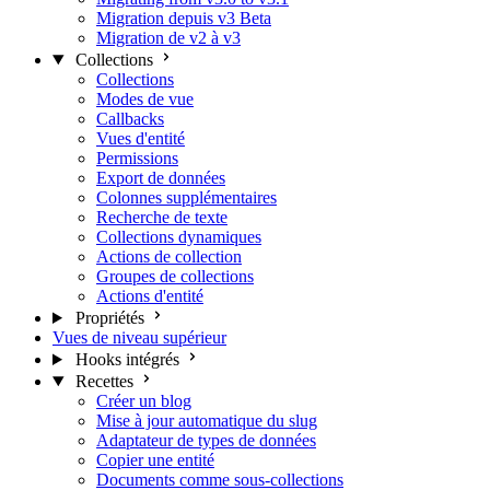
Migration depuis v3 Beta
Migration de v2 à v3
Collections
Collections
Modes de vue
Callbacks
Vues d'entité
Permissions
Export de données
Colonnes supplémentaires
Recherche de texte
Collections dynamiques
Actions de collection
Groupes de collections
Actions d'entité
Propriétés
Vues de niveau supérieur
Hooks intégrés
Recettes
Créer un blog
Mise à jour automatique du slug
Adaptateur de types de données
Copier une entité
Documents comme sous-collections