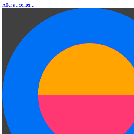
Aller au contenu