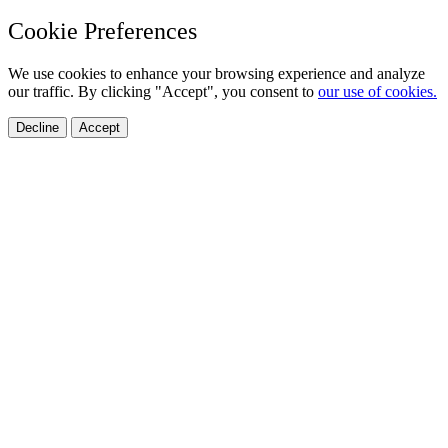
Cookie Preferences
We use cookies to enhance your browsing experience and analyze
our traffic. By clicking "Accept", you consent to
our use of cookies.
Decline
Accept