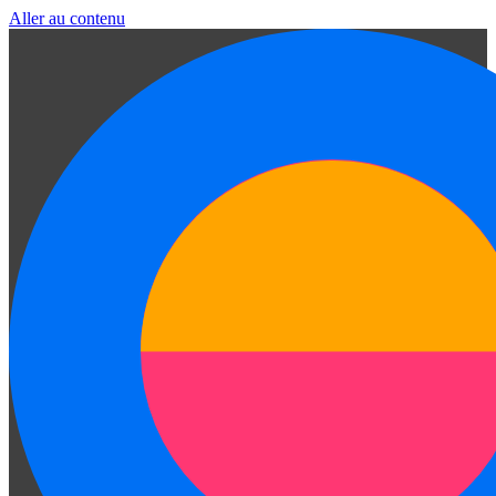
Aller au contenu