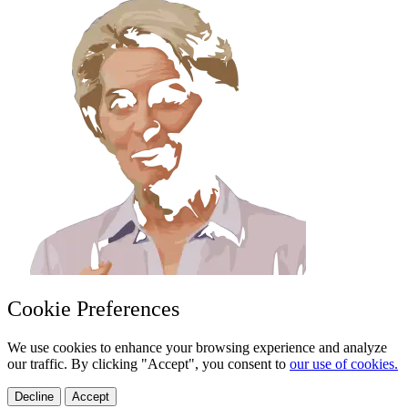
Cookie Preferences
We use cookies to enhance your browsing experience and analyze
our traffic. By clicking "Accept", you consent to
our use of cookies.
Decline
Accept