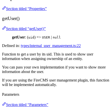
Section titled “Properties”
getUser()
Section titled “getUser()”
getUser
: (
) =>
|
uid
USER
null
Defined in:
types/internal_user_management.ts:22
Function to get a user by its uid. This is used to show user
information when assigning ownership of an entity.
You can pass your own implementation if you want to show more
information about the user.
If you are using the FireCMS user management plugin, this function
will be implemented automatically.
Parameters
Section titled “Parameters”