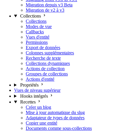
Migration depuis v3 Beta
Migration de v2 à v3
Collections
Collections
Modes de vue
Callbacks
Vues d'entité
Permissions
Export de données
Colonnes supplémentaires
Recherche de texte
Collections dynamiques
Actions de collection
Groupes de collections
Actions d'entité
Propriétés
Vues de niveau supérieur
Hooks intégrés
Recettes
Créer un blog
Mise à jour automatique du slug
Adaptateur de types de données
Copier une entité
Documents comme sous-collections