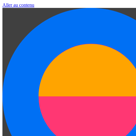
Aller au contenu